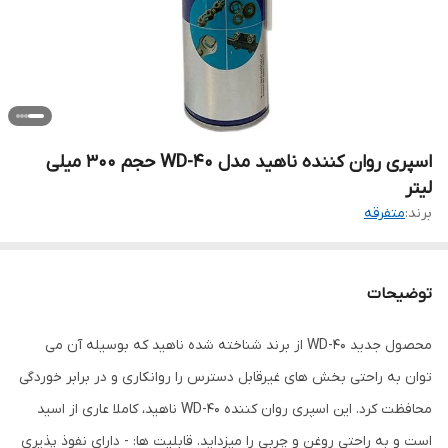
اسپری روان کننده ناهید مدل WD-40 حجم 300 میلی
لیتر
برند:
متفرقه
توضیحات
محصول جدید WD-40 از برند شناخته شده ناهید که بوسیله آن می
توان به راحتی بخش های غیرقابل دسترس را روانکاری و در برابر خوردگی
محافظت کرد. این اسپری روان کننده WD-40 ناهید، کاملا عاری از اسید
است و به راحتی روغن و چربی را میزداید. قابلیت ها: - دارای نفوذ پذیری