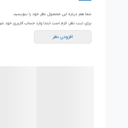
ظرفیت برش در چوب
۲۱۰ میلی‌متر
شما هم درباره این محصول نظر خود را بنویسید.
اندازه تیغه
برای ثبت نظر، لازم است ابتدا وارد حساب کاربری خود شو
۲۱۰
افزودن نظر
سرعت حرکت آزاد
۴۸۰۰
توان
۱۴۵۰ وات