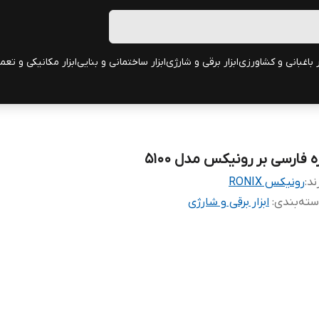
ر باغبانی و کشاورزی
ابزار برقی و شارژی
ابزار ساختمانی و بنایی
ابزار مکانیکی و تعم
ه فارسی بر رونیکس مدل 5100
ند:
رونیکس RONIX
ته‌بندی
:
ابزار برقی و شارژی