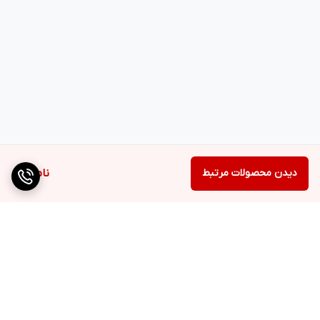
دیدن محصولات مرتبط
ناموجود
برگشت به بالا