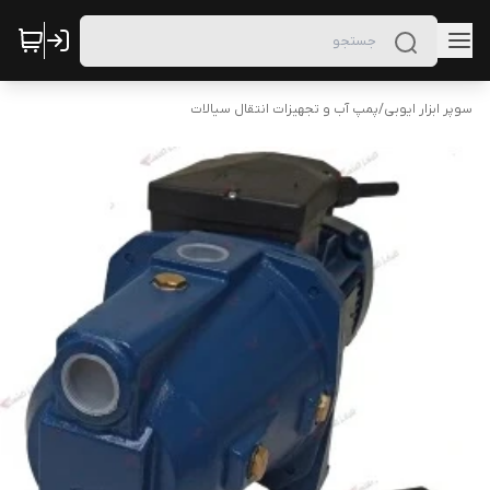
سوپر ابزار ایوبی
/
پمپ آب و تجهیزات انتقال سیالات