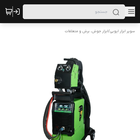
سوپر ابزار ایوبی
/
ابزار جوش، برش و متعلقات