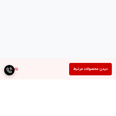
دیدن محصولات مرتبط
ناموجود
برگشت به بالا