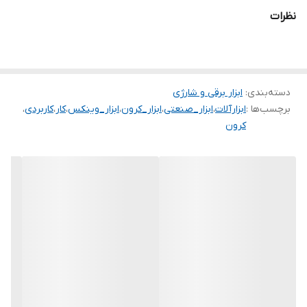
نظرات
دسته‌بندی
:
ابزار برقی و شارژی
برچسب‌ها :
ابزارآلات
،
ابزار_صنعتی
،
ابزار_کرون
،
ابزار_وینکس
،
کار
،
کاربردی
،
کرون