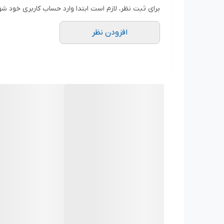
برای ثبت نظر، لازم است ابتدا وارد حساب کاربری خود شو
افزودن نظر