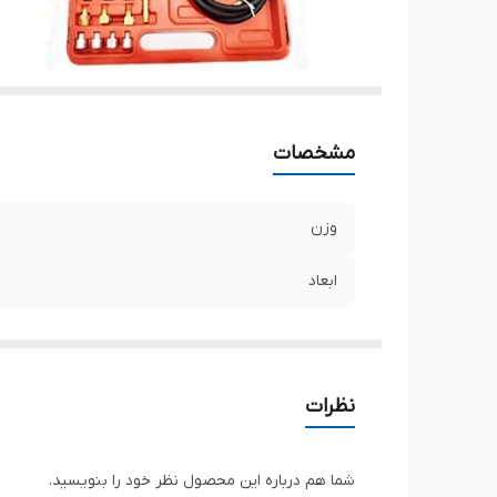
مشخصات
وزن
ابعاد
نظرات
شما هم درباره این محصول نظر خود را بنویسید.