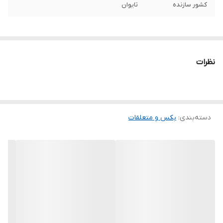
کشور سازنده
تایوان
نظرات
دسته‌بندی
:
بکس و متعلقات