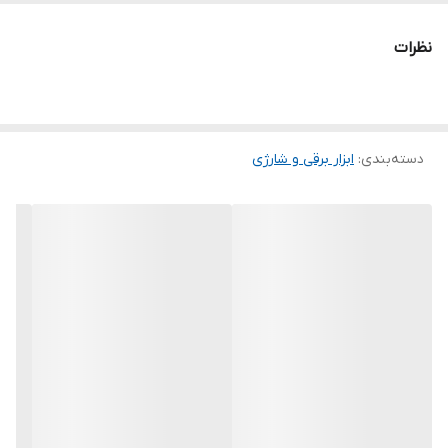
ولتاژ باتری
21 ولت
نظرات
دسته‌بندی
:
ابزار برقی و شارژی