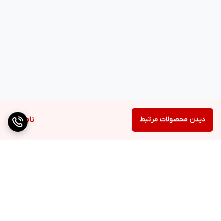
دیدن محصولات مرتبط
ناموجود
برگشت به بالا