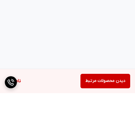
دیدن محصولات مرتبط
ناموجود
برگشت به بالا