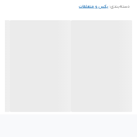
دسته‌بندی
:
بکس و متعلقات