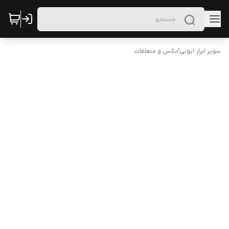
سوپر ابزار ایوبی
/
بکس و متعلقات