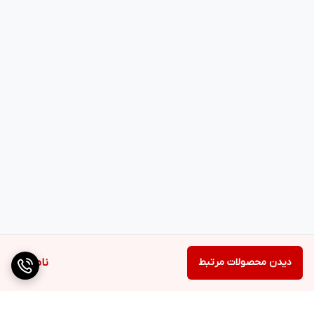
دیدن محصولات مرتبط
ناموجود