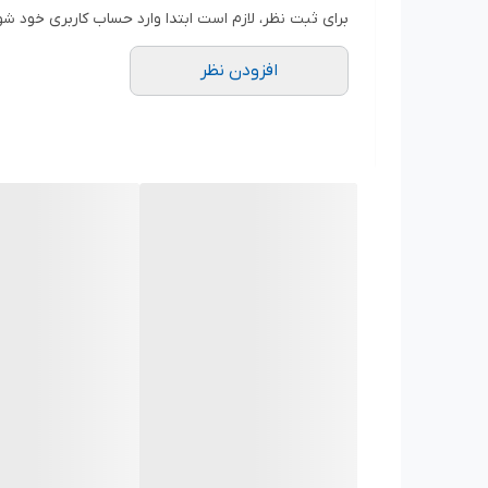
برای ثبت نظر، لازم است ابتدا وارد حساب کاربری خود شو
افزودن نظر