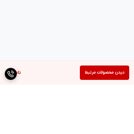
دیدن محصولات مرتبط
ناموجود
برگشت به بالا