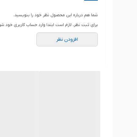
ظرفیت سوراخکاری در چوب
شما هم درباره این محصول نظر خود را بنویسید.
ظرفیت سوراخکاری در فلز
برای ثبت نظر، لازم است ابتدا وارد حساب کاربری خود شو
ظرفیت سوراخکاری در بتن
افزودن نظر
متعلقات