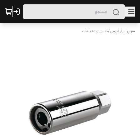
سوپر ابزار ایوبی
/
بکس و متعلقات