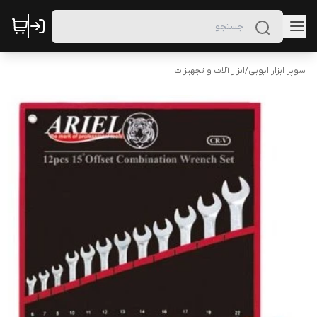
سوپر ابزار ایوبی
/
ابزار آلات و تجهیزات