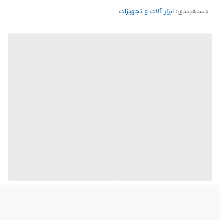
دسته‌بندی
:
ابزار آلات و تجهیزات