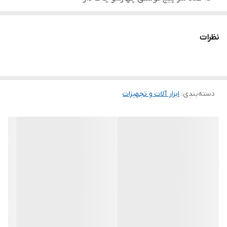
نه عدد سر پیچ گوشتی شش گوش
نظرات
دسته‌بندی
:
ابزار آلات و تجهیزات