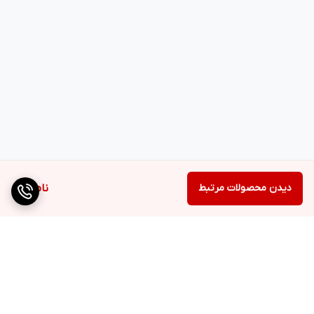
دیدن محصولات مرتبط
ناموجود
برگشت به بالا