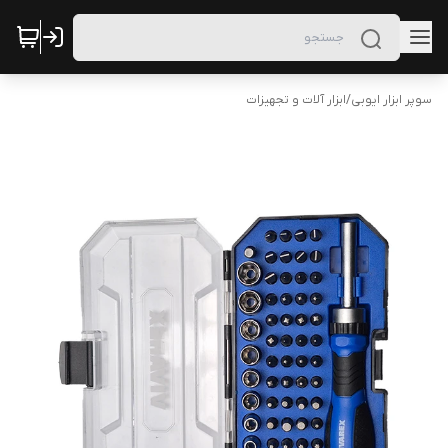
سوپر ابزار ایوبی
/
ابزار آلات و تجهیزات