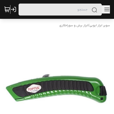
سوپر ابزار ایوبی
/
ابزار برش و سوراخکاری