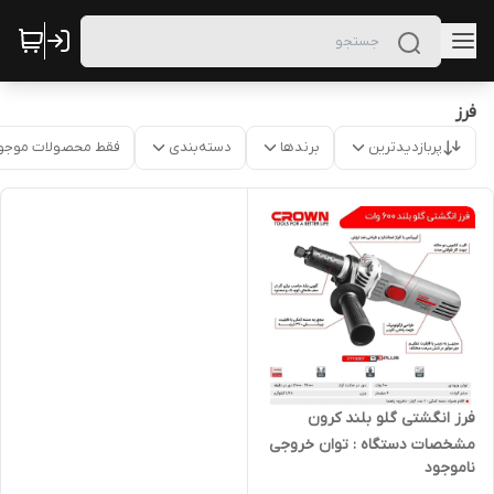
فرز
پربازدیدترین
برندها
دسته‌بندی
فقط محصولات موجو
فرز انگشتی گلو بلند کرون
مشخصات دستگاه : توان خروجی
ناموجود