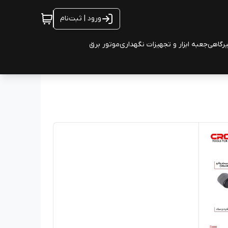
ورود | ثبت‌نام
یرگاهی
جعبه ابزار و تجهیزات نگهداری
موتور برق