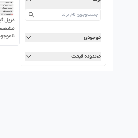
مشخصات 
ناموجود
موجودی
محدوده قیمت