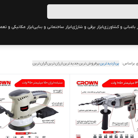
ر باغبانی و کشاورزی
ابزار برقی و شارژی
ابزار ساختمانی و بنایی
ابزار مکانیکی و تعم
 براساس:
پربازدیدترین
پرفروش‌ترین
جدیدترین
ارزان‌ترین
گران‌ترین