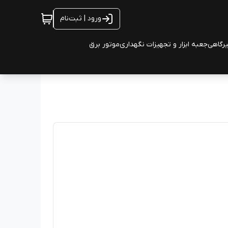
ورود | ثبت‌نام
یرگاهی
جعبه ابزار و تجهیزات نگهداری
موتور برق