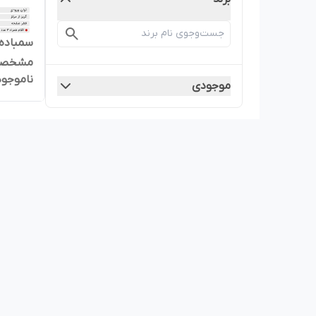
مشخصات 
ناموجود
موجودی