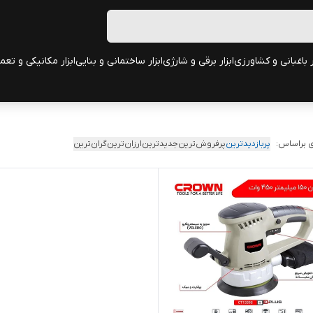
ر باغبانی و کشاورزی
ابزار برقی و شارژی
ابزار ساختمانی و بنایی
ابزار مکانیکی و تعم
 براساس:
پربازدیدترین
پرفروش‌ترین
جدیدترین
ارزان‌ترین
گران‌ترین