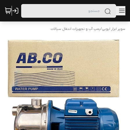
سوپر ابزار ایوبی
/
پمپ آب و تجهیزات انتقال سیالات